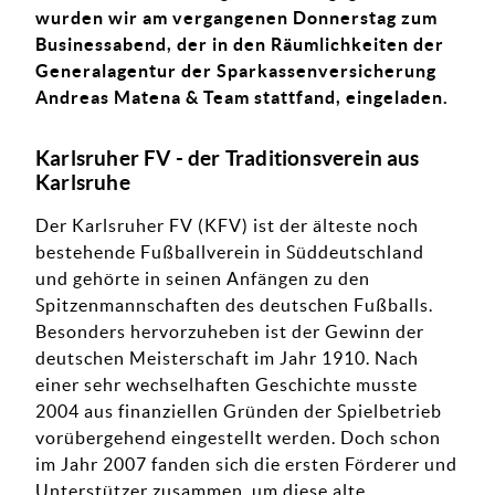
wurden wir am vergangenen Donnerstag zum
Businessabend, der in den Räumlichkeiten der
Generalagentur der Sparkassenversicherung
Andreas Matena & Team stattfand, eingeladen.
Karlsruher FV - der Traditionsverein aus
Karlsruhe
Der Karlsruher FV (KFV) ist der älteste noch
bestehende Fußballverein in Süddeutschland
und gehörte in seinen Anfängen zu den
Spitzenmannschaften des deutschen Fußballs.
Besonders hervorzuheben ist der Gewinn der
deutschen Meisterschaft im Jahr 1910. Nach
einer sehr wechselhaften Geschichte musste
2004 aus finanziellen Gründen der Spielbetrieb
vorübergehend eingestellt werden. Doch schon
im Jahr 2007 fanden sich die ersten Förderer und
Unterstützer zusammen, um diese alte