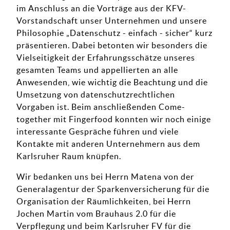
im Anschluss an die Vorträge aus der KFV-
Vorstandschaft unser Unternehmen und unsere
Philosophie „Datenschutz - einfach - sicher“ kurz
präsentieren. Dabei betonten wir besonders die
Vielseitigkeit der Erfahrungsschätze unseres
gesamten Teams und appellierten an alle
Anwesenden, wie wichtig die Beachtung und die
Umsetzung von datenschutzrechtlichen
Vorgaben ist. Beim anschließenden Come-
together mit Fingerfood konnten wir noch einige
interessante Gespräche führen und viele
Kontakte mit anderen Unternehmern aus dem
Karlsruher Raum knüpfen.
Wir bedanken uns bei Herrn Matena von der
Generalagentur der Sparkenversicherung für die
Organisation der Räumlichkeiten, bei Herrn
Jochen Martin vom Brauhaus 2.0 für die
Verpflegung und beim Karlsruher FV für die