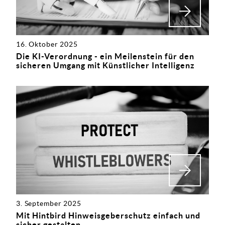
16. Oktober 2025
Die KI-Verordnung - ein Meilenstein für den
sicheren Umgang mit Künstlicher Intelligenz
3. September 2025
Mit Hintbird Hinweisgeberschutz einfach und
sicher gestalten