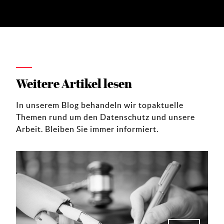
Weitere Artikel lesen
In unserem Blog behandeln wir topaktuelle
Themen rund um den Datenschutz und unsere
Arbeit. Bleiben Sie immer informiert.