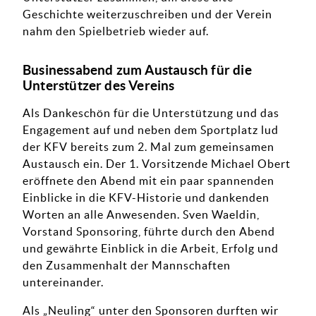
Geschichte weiterzuschreiben und der Verein
nahm den Spielbetrieb wieder auf.
Businessabend zum Austausch für die
Unterstützer des Vereins
Als Dankeschön für die Unterstützung und das
Engagement auf und neben dem Sportplatz lud
der KFV bereits zum 2. Mal zum gemeinsamen
Austausch ein. Der 1. Vorsitzende Michael Obert
eröffnete den Abend mit ein paar spannenden
Einblicke in die KFV-Historie und dankenden
Worten an alle Anwesenden. Sven Waeldin,
Vorstand Sponsoring, führte durch den Abend
und gewährte Einblick in die Arbeit, Erfolg und
den Zusammenhalt der Mannschaften
untereinander.
Als „Neuling“ unter den Sponsoren durften wir