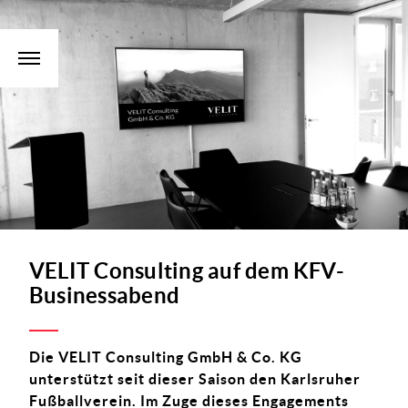
VELIT Consulting auf dem KFV-
Businessabend
Die VELIT Consulting GmbH & Co. KG
unterstützt seit dieser Saison den Karlsruher
Fußballverein. Im Zuge dieses Engagements