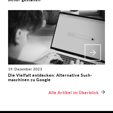
19. Dezember 2023
Die Vielfalt entdecken: Alternative Such­
maschinen zu Google
Alle Artikel im Überblick