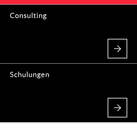
Consulting
Schulungen