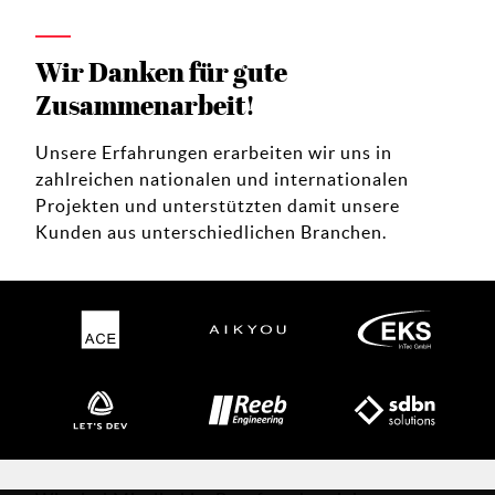
Wir Danken für gute
Zusammenarbeit!
Unsere Erfahrungen erarbeiten wir uns in
zahlreichen nationalen und internationalen
Projekten und unterstützten damit unsere
Kunden aus unterschiedlichen Branchen.