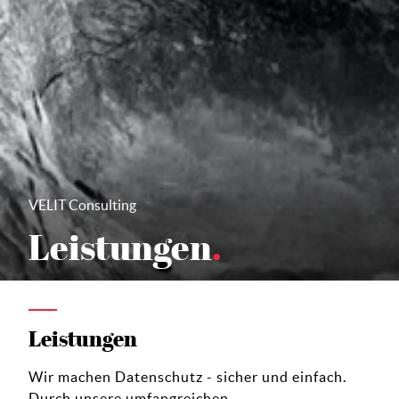
VELIT Consulting
Leistungen
Leistungen
Wir machen Datenschutz - sicher und einfach.
Durch unsere umfangreichen