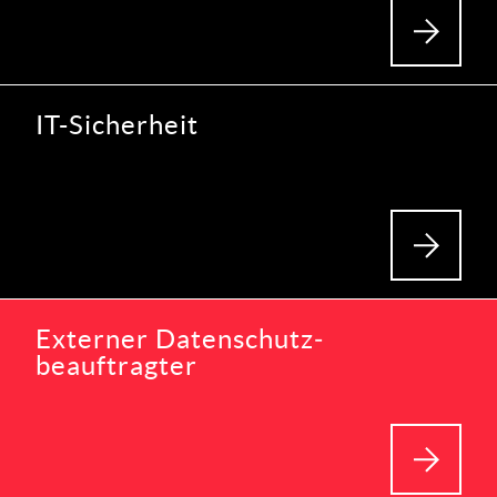
IT-Sicherheit
Externer Datenschutz­
beauftragter