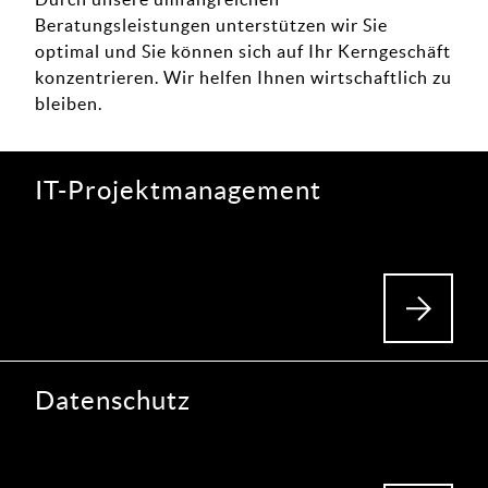
Beratungsleistungen unterstützen wir Sie
optimal und Sie können sich auf Ihr Kerngeschäft
konzentrieren. Wir helfen Ihnen wirtschaftlich zu
bleiben.
IT-Projekt­management
Datenschutz