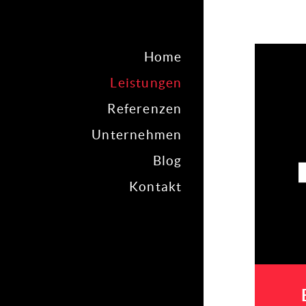
Home
Leistungen
Referenzen
Unternehmen
Blog
Kontakt