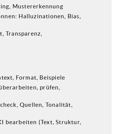
ining, Mustererkennung
nnen: Halluzinationen, Bias,
t, Transparenz,
text, Format, Beispiele
überarbeiten, prüfen,
check, Quellen, Tonalität,
 bearbeiten (Text, Struktur,