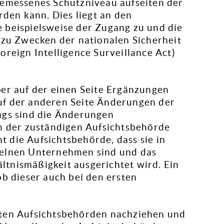
gemessenes Schutzniveau aufseiten der
rden kann. Dies liegt an den
 beispielsweise der Zugang zu und die
u Zwecken der nationalen Sicherheit
oreign Intelligence Surveillance Act)
per auf der einen Seite Ergänzungen
uf der anderen Seite Änderungen der
ngs sind die Änderungen
on der zuständigen Aufsichtsbehörde
 die Aufsichtsbehörde, dass sie in
zelnen Unternehmen sind und das
tnismäßigkeit ausgerichtet wird. Ein
ob dieser auch bei den ersten
sten Aufsichtsbehörden nachziehen und