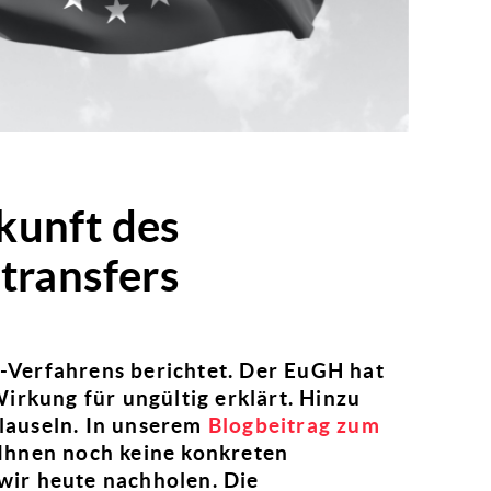
kunft des
transfers
Verfahrens berichtet. Der EuGH hat
irkung für ungültig erklärt. Hinzu
lauseln. In unserem
Blogbeitrag zum
Ihnen noch keine konkreten
ir heute nachholen. Die