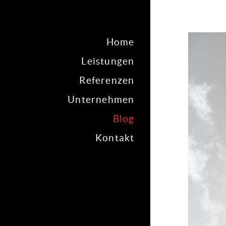
Home
Leistungen
Referenzen
Unternehmen
Blog
Kontakt