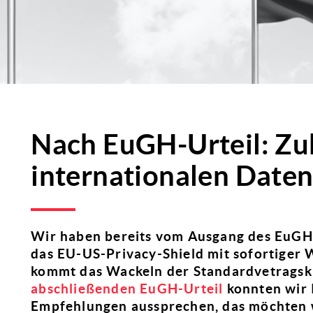
Nach EuGH-Urteil: Zu
internationalen Daten
Wir haben bereits vom Ausgang des EuGH-
das EU-US-Privacy-Shield mit sofortiger W
kommt das Wackeln der Standardvetragsk
abschließenden EuGH-Urteil
konnten wir 
Empfehlungen aussprechen, das möchten w