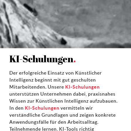
KI-Schulungen
Der erfolgreiche Einsatz von Künstlicher
Intelligenz beginnt mit gut geschulten
Mitarbeitenden. Unsere
KI-Schulungen
unterstützen Unternehmen dabei, praxisnahes
Wissen zur Künstlichen Intelligenz aufzubauen.
In den
KI-Schulungen
vermitteln wir
verständliche Grundlagen und zeigen konkrete
Anwendungsfälle für den Arbeitsalltag.
Teilnehmende lernen, KI-Tools richtig