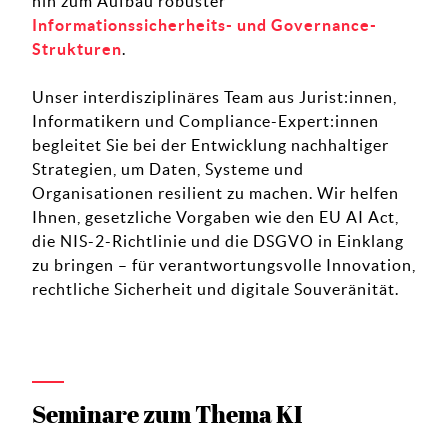
hin zum Aufbau robuster
Informationssicherheits- und Governance-
Strukturen
.
Unser interdisziplinäres Team aus Jurist:innen,
Informatikern und Compliance-Expert:innen
begleitet Sie bei der Entwicklung nachhaltiger
Strategien, um Daten, Systeme und
Organisationen resilient zu machen. Wir helfen
Ihnen, gesetzliche Vorgaben wie den EU AI Act,
die NIS-2-Richtlinie und die DSGVO in Einklang
zu bringen – für verantwortungsvolle Innovation,
rechtliche Sicherheit und digitale Souveränität.
Seminare zum Thema KI