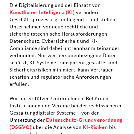
Die Digitalisierung und der Einsatz von
Künstlicher Intelligenz (KI)
verändern
Geschäftsprozesse grundlegend – und stellen
Unternehmen vor neue rechtliche und
sicherheitstechnische Herausforderungen.
Datenschutz, Cybersicherheit und KI-
Compliance sind dabei untrennbar miteinander
verbunden: Nur wer personenbezogene Daten
schützt, KI-Systeme transparent gestaltet und
Sicherheitsrisiken minimiert, kann Vertrauen
schaffen und regulatorische Anforderungen
erfüllen.
Wir unterstützen Unternehmen, Behörden,
Institutionen und Vereine bei der rechtssicheren
Gestaltungdigitaler Systeme – von der
Umsetzung der
Datenschutz-Grundverordnung
(DSGVO)
über die Analyse von
KI-Risiken
bis