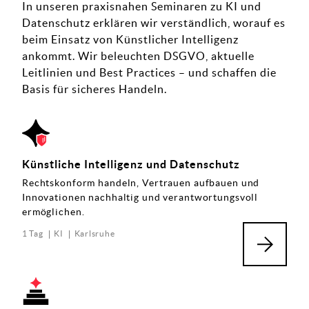
In unseren praxisnahen Seminaren zu KI und
Datenschutz erklären wir verständlich, worauf es
beim Einsatz von Künstlicher Intelligenz
ankommt. Wir beleuchten DSGVO, aktuelle
Leitlinien und Best Practices – und schaffen die
Basis für sicheres Handeln.
Künstliche Intelligenz und Datenschutz
Rechtskonform handeln, Vertrauen aufbauen und
Innovationen nachhaltig und verantwortungsvoll
ermöglichen.
1 Tag
KI
Karlsruhe