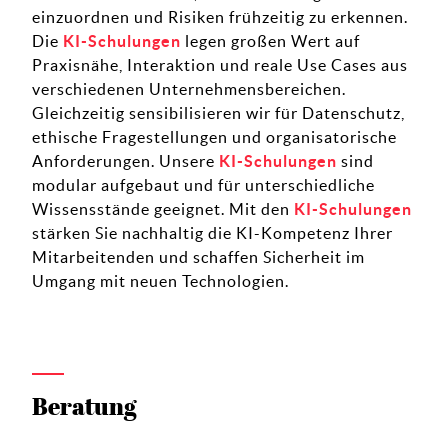
einzuordnen und Risiken frühzeitig zu erkennen.
Die
KI-Schulungen
legen großen Wert auf
Praxisnähe, Interaktion und reale Use Cases aus
verschiedenen Unternehmensbereichen.
Gleichzeitig sensibilisieren wir für Datenschutz,
ethische Fragestellungen und organisatorische
Anforderungen. Unsere
KI-Schulungen
sind
modular aufgebaut und für unterschiedliche
Wissensstände geeignet. Mit den
KI-Schulungen
stärken Sie nachhaltig die KI-Kompetenz Ihrer
Mitarbeitenden und schaffen Sicherheit im
Umgang mit neuen Technologien.
Beratung