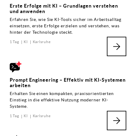
Erste Erfolge mit KI – Grundlagen verstehen
und anwenden
Erfahren Sie, wie Sie KI-Tools sicher im Arbeitsalltag
einsetzen, erste Erfolge erzielen und verstehen, was
hinter der Technologie steckt.
1 Tag
KI
Karlsruhe
Prompt Engineering – Effektiv mit KI-Systemen
arbeiten
Erhalten Sie einen kompakten, praxisorientierten
Einstieg in die effektive Nutzung moderner KI-
Systeme.
1 Tag
KI
Karlsruhe