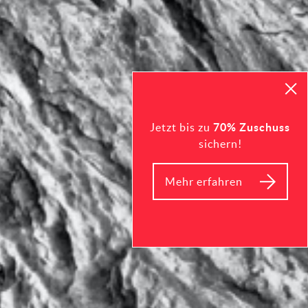
Jetzt bis zu
70% Zuschuss
sichern!
Mehr erfahren