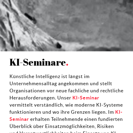
KI-Seminare
Künstliche Intelligenz ist längst im
Unternehmensalltag angekommen und stellt
Organisationen vor neue fachliche und rechtliche
Herausforderungen. Unser
KI-Seminar
vermittelt verständlich, wie moderne KI-Systeme
funktionieren und wo ihre Grenzen liegen. Im
KI-
Seminar
erhalten Teilnehmende einen fundierten
Überblick über Einsatzmöglichkeiten, Risiken