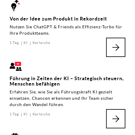
Von der Idee zum Produkt in Rekordzeit
Nutzen Sie ChatGPT & Friends als Effizienz-Turbo für
Ihre Produktteams.
1 Tag
KI
Karlsruhe
Führung in Zeiten der KI – Strategisch steuern,
Menschen befähigen
Erfahren Sie, wie Sie als Führungskraft KI gezielt
einsetzen, Chancen erkennen und Ihr Team sicher
durch den Wandel führen.
1 Tag
KI
Karlsruhe