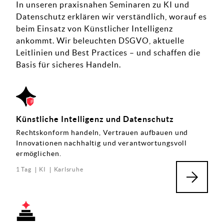
In unseren praxisnahen Seminaren zu KI und
Datenschutz erklären wir verständlich, worauf es
beim Einsatz von Künstlicher Intelligenz
ankommt. Wir beleuchten DSGVO, aktuelle
Leitlinien und Best Practices – und schaffen die
Basis für sicheres Handeln.
Künstliche Intelligenz und Datenschutz
Rechtskonform handeln, Vertrauen aufbauen und
Innovationen nachhaltig und verantwortungsvoll
ermöglichen.
1 Tag
KI
Karlsruhe