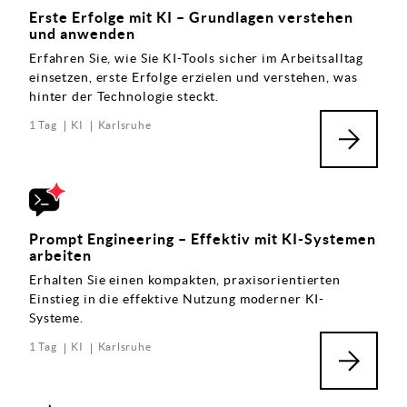
Erste Erfolge mit KI – Grundlagen verstehen
und anwenden
Erfahren Sie, wie Sie KI-Tools sicher im Arbeitsalltag
einsetzen, erste Erfolge erzielen und verstehen, was
hinter der Technologie steckt.
1 Tag
KI
Karlsruhe
Prompt Engineering – Effektiv mit KI-Systemen
arbeiten
Erhalten Sie einen kompakten, praxisorientierten
Einstieg in die effektive Nutzung moderner KI-
Systeme.
1 Tag
KI
Karlsruhe